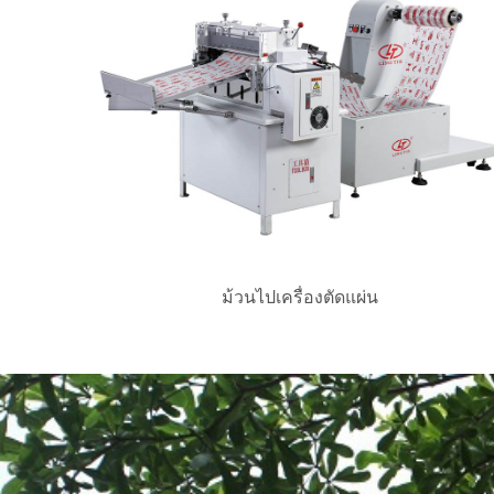
ม้วนไปเครื่องตัดแผ่น