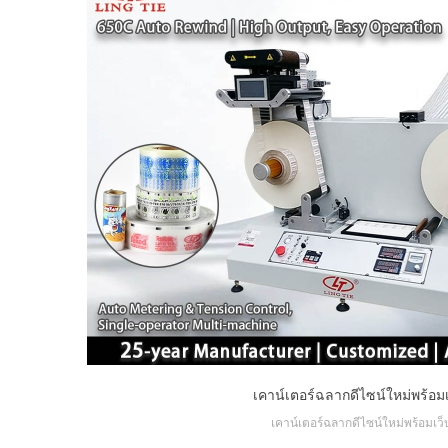
เคาน์เตอร์ฉลากดีไซน์ใหม่พร้อมเ
เคาน์เตอร์ฉลากดีไซน์ใหม่พร้อมเว็