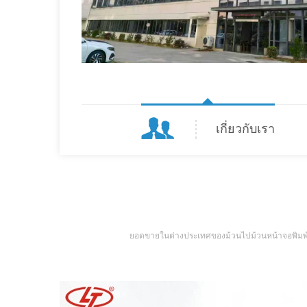
เกี่ยวกับเรา
ยอดขายในต่างประเทศของม้วนไปม้วนหน้าจอพิมพ์เครื