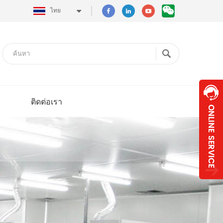
ไทย
ติดต่อเรา