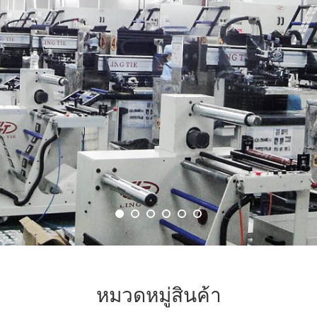
หมวดหมู่สินค้า