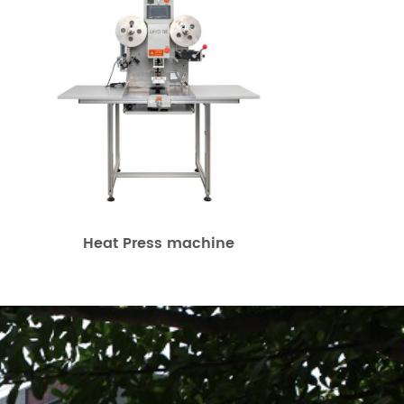
Heat Press machine