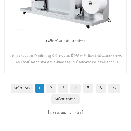
เครื่องย้อนกลับแบบม้วน
เครื่องตรวจสอบ Doctoring ที่กำหนดเองนี้ใช้สำหรับพิมพ์ผ้าพันแผลทางการ
แพทย์ภายใต้ความตึงเครียดที่สอดคล้องกันโดยองค์กรวิชาชีพของญี่ปุ่น
หน้าแรก
1
2
3
4
5
6
>>
หน้าสุดท้าย
ผลรวมของ
6
หน้า