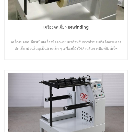
เครื่องคดเคี้ยว Rewinding
เครื่องบดคดเคี้ยวเป็นเครื่องที่ออกแบบมาสำหรับการทำขอบที่คลี่คลายตรง
ตัดเสี้ยวม้วนใหญ่เป็นม้วนเล็ก ๆ เครื่องนี้ยังใช้สำหรับการพิมพ์อิงค์เจ็ท