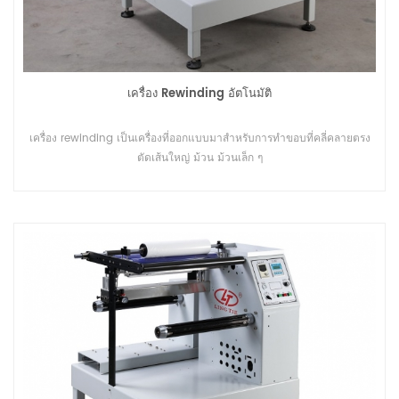
เครื่อง Rewinding อัตโนมัติ
เครื่อง rewinding เป็นเครื่องที่ออกแบบมาสำหรับการทำขอบที่คลี่คลายตรง
ตัดเส้นใหญ่ ม้วน ม้วนเล็ก ๆ