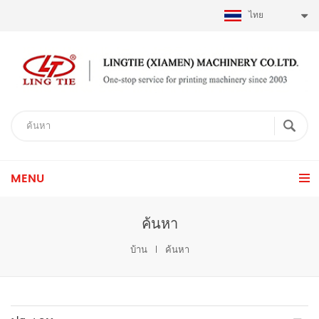
ไทย
MENU
ค้นหา
บ้าน
ค้นหา