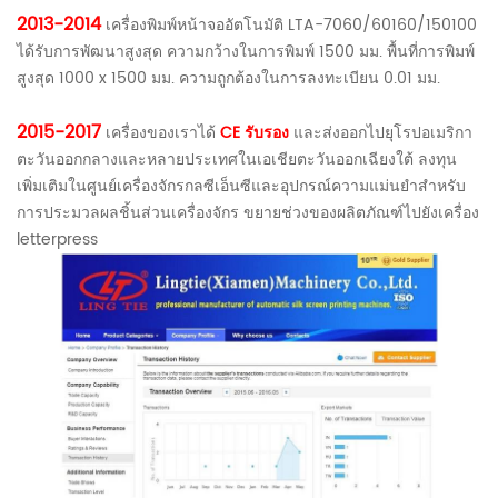
2013-2014
เครื่องพิมพ์หน้าจออัตโนมัติ LTA-7060/60160/150100
ได้รับการพัฒนาสูงสุด ความกว้างในการพิมพ์ 1500 มม. พื้นที่การพิมพ์
สูงสุด 1000 x 1500 มม. ความถูกต้องในการลงทะเบียน 0.01 มม.
2015-2017
เครื่องของเราได้
CE รับรอง
และส่งออกไปยุโรปอเมริกา
ตะวันออกกลางและหลายประเทศในเอเชียตะวันออกเฉียงใต้ ลงทุน
เพิ่มเติมในศูนย์เครื่องจักรกลซีเอ็นซีและอุปกรณ์ความแม่นยำสำหรับ
การประมวลผลชิ้นส่วนเครื่องจักร ขยายช่วงของผลิตภัณฑ์ไปยังเครื่อง
letterpress