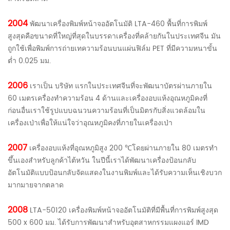
2004
พัฒนาเครื่องพิมพ์หน้าจออัตโนมัติ LTA-460 พื้นที่การพิมพ์
สูงสุดคือขนาดที่ใหญ่ที่สุดในบรรดาเครื่องที่คล้ายกันในประเทศจีน มัน
ถูกใช้เพื่อพิมพ์การถ่ายเทความร้อนบนแผ่นฟิล์ม PET ที่มีความหนาขั้น
ต่ำ 0.025 มม.
2006
เราเป็น บริษัท แรกในประเทศจีนที่จะพัฒนาบัตรผ่านภายใน
60 เมตรเครื่องทำความร้อน 4 ด้านและเครื่องอบแห้งอุณหภูมิคงที่
ก่อนอื่นเราใช้รูปแบบฉนวนความร้อนที่เป็นมิตรกับสิ่งแวดล้อมใน
เครื่องเป่าเพื่อให้แน่ใจว่าอุณหภูมิคงที่ภายในเครื่องเป่า
2007
เครื่องอบแห้งที่อุณหภูมิสูง 200 ℃โดยผ่านภายใน 80 เมตรทำ
ขึ้นเองสำหรับลูกค้าไต้หวัน ในปีนี้เราได้พัฒนาเครื่องป้อนกลับ
อัตโนมัติแบบป้อนกลับจัดแสดงในงานพิมพ์และได้รับความเห็นเชิงบวก
มากมายจากตลาด
2008
LTA-50120 เครื่องพิมพ์หน้าจออัตโนมัติที่มีพื้นที่การพิมพ์สูงสุด
500 x 600 มม. ได้รับการพัฒนาสำหรับอุตสาหกรรมแผงแอร์ IMD