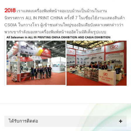
2018
เราแสดงเครื่องพิมพ์หน้าจอแบบม้วนเป็นม้วนในงาน
นิทรรศการ ALL IN PRINT CHINA ครั้งที่ 7 ในเซี่ยงไฮ้งานแสดงสินค้า
CSGIA ในกวางโจว ผู้เข้าชมส่วนใหญ่ของอินเดียบังคลาเทศกล่าวว่า
พวกเขากำลังมองหาเครื่องพิมพ์หน้าจออัตโนมัติเต็มรูปแบบ
ได้รับการติดต่อ