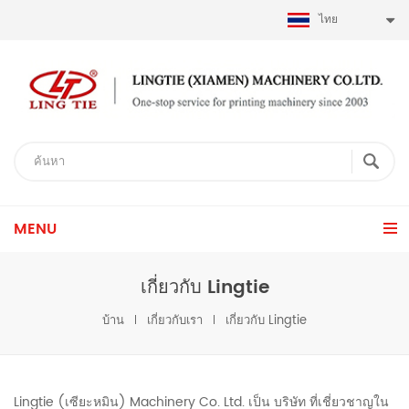
ไทย
MENU
เกี่ยวกับ Lingtie
บ้าน
เกี่ยวกับเรา
เกี่ยวกับ Lingtie
Lingtie (เซียะหมิน) Machinery Co. Ltd. เป็น บริษัท ที่เชี่ยวชาญใน