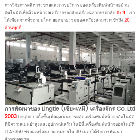
การวิจัยการผลิตการขายและการบริการของเครื่องพิมพ์หน้าจอม้วน
อัตโนมัติเพื่อม้วนหน้าจอเครื่องกรอกลับเครื่องฉลากกรอกลับ
15 ปี
. เรา
ได้เพื่อนจากทั่วทุกมุมโลก ยอดขายรวมของเครื่องสามารถเข้าถึง
20
ล้านทุกปี
.
การพัฒนาของ
Lingtie (เซียะเหมิ) เครื่องจักร Co. Ltd
2003
Lingtie ก่อตั้งขึ้นเพื่อมุ่งเน้นการผลิตเครื่องพิมพ์หน้าจออัตโนมัติ
ที่มีความแม่นยำสูงและอุปกรณ์เสริม ในปีนี้เครื่องพิมพ์หน้าจออัตโนมัติ
LTA-350 พร้อมเครื่องเป่าผ่านภายใน 30 เมตรได้รับการพัฒนา
สำหรับตลาด