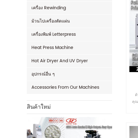
เครื่อง Rewinding
ม้วนไปเครื่องตัดแผ่น
เครื่องพิมพ์ Letterpress
Heat Press Machine
Hot Air Dryer And UV Dryer
อุปกรณ์อื่น ๆ
Accessories From Our Machines
ค้
คุณ
สินค้าใหม่