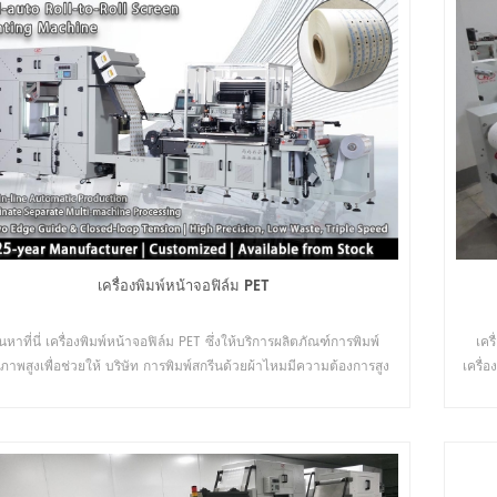
เครื่องพิมพ์หน้าจอฟิล์ม PET
นหาที่นี่ เครื่องพิมพ์หน้าจอฟิล์ม PET ซึ่งให้บริการผลิตภัณฑ์การพิมพ์
เคร
ภาพสูงเพื่อช่วยให้ บริษัท การพิมพ์สกรีนด้วยผ้าไหมมีความต้องการสูง
เครื่