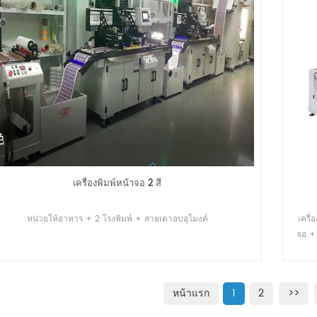
เครื่องพิมพ์หน้าจอ 2 สี
หน่วยให้อาหาร + 2 โรงพิมพ์ + สายเตาอบอุโมงค์
เครื่
จอ + 
หน้าแรก
1
2
>>