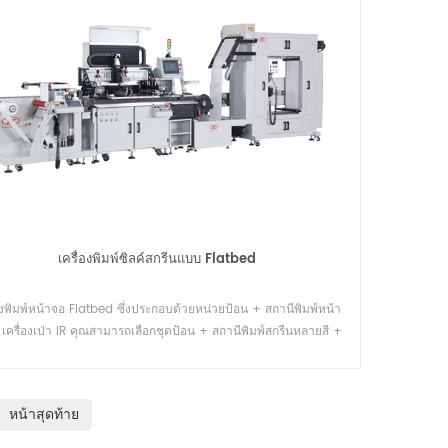
เครื่องพิมพ์ซิลค์สกรีนแบบ Flatbed
องพิมพ์หน้าจอ Flatbed ซึ่งประกอบด้วยหน่วยป้อน + สถานีพิมพ์หน้า
เครื่องเป่า IR คุณสามารถเลือกชุดป้อน + สถานีพิมพ์สกรีนหลายสี +
เครื่องตัดตาย
หน้าสุดท้าย