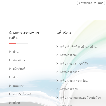
ผลรวมของ
2
หน้า
ต้องการความช่วย
แท็กร้อน
เหลือ
เครื่องพิมพ์หน้าจอม้วนต่อม้วน
บ้าน
เครื่องกรอกลับ
เกี่ยวกับเรา
เครื่องกรอฉลากบนโต๊ะ
ผลิตภัณฑ์
เครื่องกรอฉลาก
ข่าว
เครื่องถ่ายเทความร้อน
ติดต่อเรา
เครื่องกรอฟิล์ม
แผนผังเว็บไซต์
เครื่องกรอกฉลากแบบม้วนต่อม้วน
บล็อก