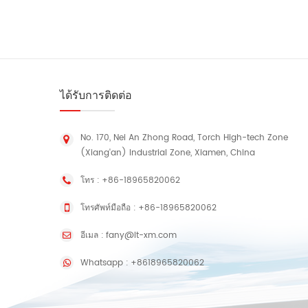
ได้รับการติดต่อ
No. 170, Nei An Zhong Road, Torch High-tech Zone
(Xiang'an) Industrial Zone, Xiamen, China
โทร :
+86-18965820062
โทรศัพท์มือถือ :
+86-18965820062
อีเมล :
fany@lt-xm.com
Whatsapp :
+8618965820062