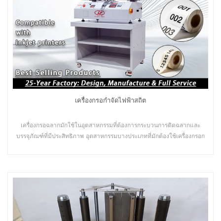
เครื่องกรอกำจัดไฟฟ้าสถิต
เครื่องกรอฉลากมักใช้ในอุตสาหกรรมที่ต้องการกระบวนการติดฉลากและ
บรรจุภัณฑ์ที่มีประสิทธิภาพ อุตสาหกรรมบางประเภทที่มักต้องใช้เครื่องกรอก
ลับฉลากเพื่อรองรับการผลิต