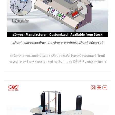
เครื่องนับฉลากแบบกำหนดเองสำหรับการติดตั้งเครื่องพิมพ์เลเซอร์
เครื่องนับฉลากแบบกำหนดเอง พร้อมความเร็วในการม้วนกลับคงที่ โดยมี
ระยะห่างระหว่างเพลาคลายและม้วนกลับ 1 เมตร มีพื้นที่เพียงพอสำหรับการ
ติดตั้งเครื่องพิมพ์อิงค์เจ็ท เครื่องพิมพ์เลเซอร์ เครื่องพิมพ์ TTO เป็นต้น