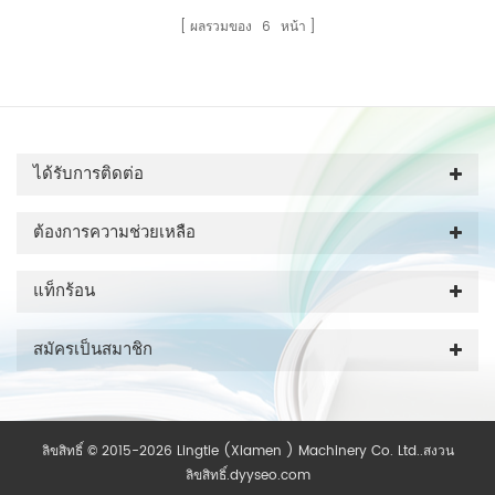
ผลรวมของ
6
หน้า
ได้รับการติดต่อ
ต้องการความช่วยเหลือ
แท็กร้อน
สมัครเป็นสมาชิก
ลิขสิทธิ์ © 2015-2026 Lingtie (Xiamen ) Machinery Co. Ltd..สงวน
ลิขสิทธิ์.
dyyseo.com