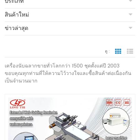
ประเภท
สินค้าใหม่
ข่าวล่าสุด
ดู :
มุมมองตา
มุ
เครื่องนับฉลากขายทั่วโลกกว่า 1500 ชุดตั้งแต่ปี 2003
ขอบคุณทุกท่านที่ให้ความไว้วางใจและซื้อสินค้าต่อเนื่องกัน
เป็นจำนวนมาก