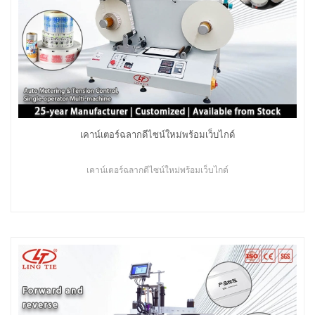
เคาน์เตอร์ฉลากดีไซน์ใหม่พร้อมเว็บไกด์
เคาน์เตอร์ฉลากดีไซน์ใหม่พร้อมเว็บไกด์