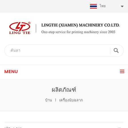
ไทย
MENU
ผลิตภัณฑ์
บ้าน
เครื่องนับฉลาก