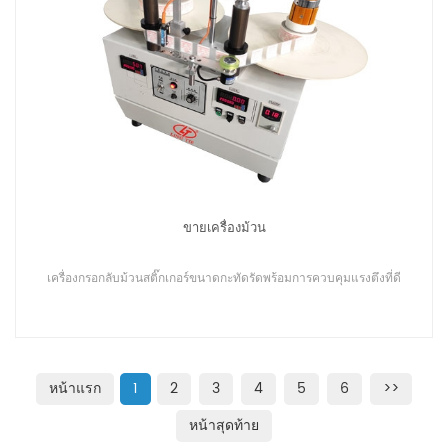
ขายเครื่องม้วน
เครื่องกรอกลับม้วนสติ๊กเกอร์ขนาดกะทัดรัดพร้อมการควบคุมแรงตึงที่ดี
หน้าแรก
1
2
3
4
5
6
>>
หน้าสุดท้าย