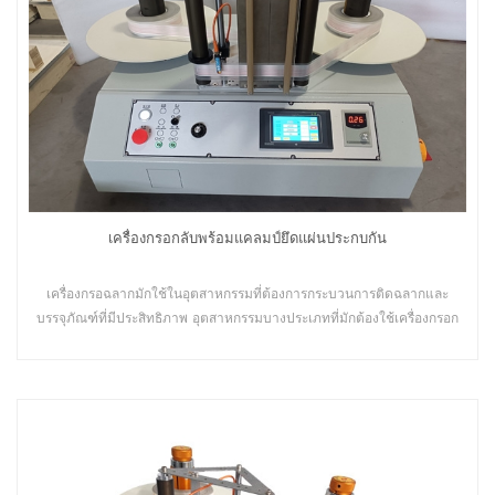
เครื่องกรอกลับพร้อมแคลมป์ยึดแผ่นประกบกัน
เครื่องกรอฉลากมักใช้ในอุตสาหกรรมที่ต้องการกระบวนการติดฉลากและ
บรรจุภัณฑ์ที่มีประสิทธิภาพ อุตสาหกรรมบางประเภทที่มักต้องใช้เครื่องกรอก
ลับฉลากเพื่อรองรับการผลิต