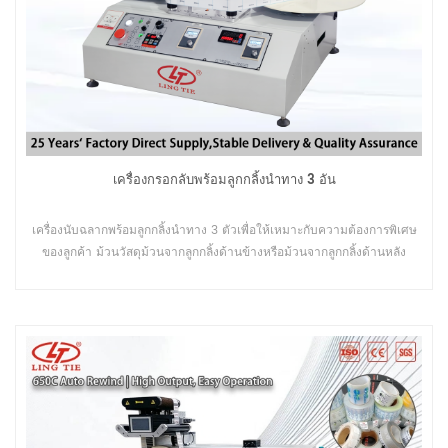
เครื่องกรอกลับพร้อมลูกกลิ้งนำทาง 3 อัน
เครื่องนับฉลากพร้อมลูกกลิ้งนำทาง 3 ตัวเพื่อให้เหมาะกับความต้องการพิเศษ
ของลูกค้า ม้วนวัสดุม้วนจากลูกกลิ้งด้านข้างหรือม้วนจากลูกกลิ้งด้านหลัง