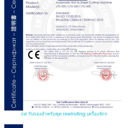
ce รับรองสำหรับชุด rewinding เครื่องจักร