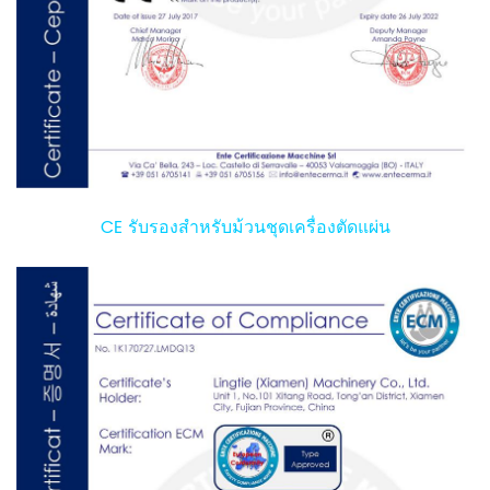
CE รับรองสำหรับม้วนชุดเครื่องตัดแผ่น