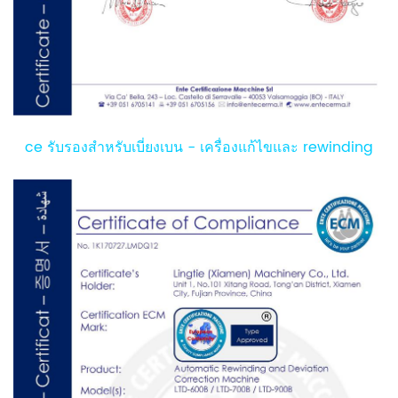
ce รับรองสำหรับเบี่ยงเบน - เครื่องแก้ไขและ rewinding