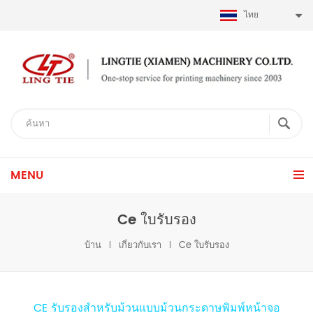
ไทย
MENU
Ce ใบรับรอง
บ้าน
เกี่ยวกับเรา
Ce ใบรับรอง
CE รับรองสำหรับม้วนแบบม้วนกระดาษพิมพ์หน้าจอ