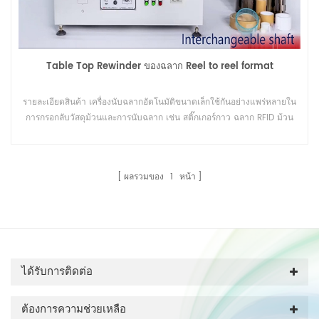
Table Top Rewinder ของฉลาก Reel to reel format
รายละเอียดสินค้า เครื่องนับฉลากอัตโนมัติขนาดเล็กใช้กันอย่างแพร่หลายใน
การกรอกลับวัสดุม้วนและการนับฉลาก เช่น สติ๊กเกอร์กาว ฉลาก RFID ม้วน
กระดาษ ไม่ทอ ฟอยล์ ตลอดจนฟิล์มพลาสติกบาง ๆ (PET.PVC, PC.POPP )
ฟังก์ชั่นหลัก: *นับเมตร、*นับชิ้น、*คู่มือเว็บ *แปรงกำจัดไฟฟ้าสถิต
*มอเตอร์คู่ *สถานีประกบ * เพลาแบบเปลี่ยนได้ * แรงตึงกึ่งอัตโนมัติ/ แรง
ผลรวมของ
1
หน้า
ตึงอัตโนมัติเต็มรูปแบบ * ความเร็วสม่ำเสมอ * ความยาวและขนาดของ
เพลาสามารถกำหนดเองได้ เพลาสำหรับตัวเลือก ข้อมูลจำเพาะ บรรจุ&จัดส่ง
นิทรรศการ ข้อมูลบริษัท
ได้รับการติดต่อ
ต้องการความช่วยเหลือ