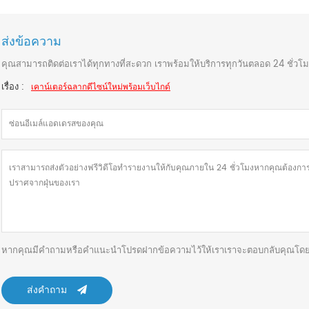
ส่งข้อความ
คุณสามารถติดต่อเราได้ทุกทางที่สะดวก เราพร้อมให้บริการทุกวันตลอด 24 ชั่วโ
เรื่อง :
เคาน์เตอร์ฉลากดีไซน์ใหม่พร้อมเว็บไกด์
หากคุณมีคำถามหรือคำแนะนำโปรดฝากข้อความไว้ให้เราเราจะตอบกลับคุณโดยเร็
ส่งคำถาม