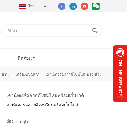
ไทย
ติดต่อเรา
บ้าน
เครื่องนับฉลาก
เคาน์เตอร์ฉลากดีไซน์ใหม่พร้อมเว็บไกด์
เคาน์เตอร์ฉลากดีไซน์ใหม่พร้อมเว็บไกด์
เคาน์เตอร์ฉลากดีไซน์ใหม่พร้อมเว็บไกด์
ยี่ห้อ:
Lingtie