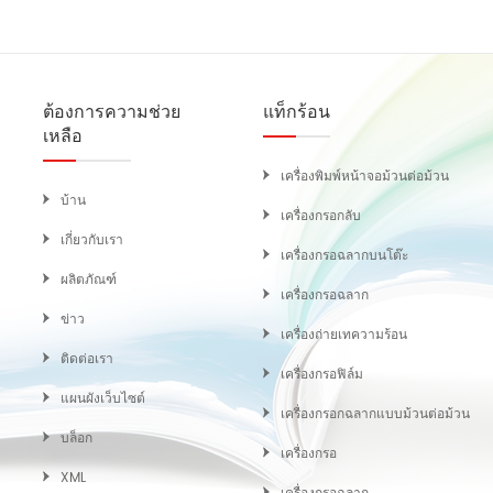
พิมพ์
ต้องการความช่วย
แท็กร้อน
เหลือ
เครื่องพิมพ์หน้าจอม้วนต่อม้วน
บ้าน
เครื่องกรอกลับ
เกี่ยวกับเรา
เครื่องกรอฉลากบนโต๊ะ
ผลิตภัณฑ์
เครื่องกรอฉลาก
ข่าว
เครื่องถ่ายเทความร้อน
ติดต่อเรา
เครื่องกรอฟิล์ม
แผนผังเว็บไซต์
เครื่องกรอกฉลากแบบม้วนต่อม้วน
บล็อก
เครื่องกรอ
XML