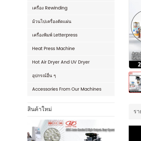
เครื่อง Rewinding
ม้วนไปเครื่องตัดแผ่น
เครื่องพิมพ์ Letterpress
Heat Press Machine
Hot Air Dryer And UV Dryer
อุปกรณ์อื่น ๆ
Accessories From Our Machines
สินค้าใหม่
รา