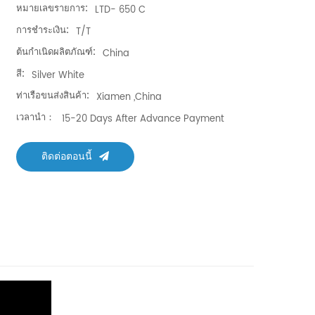
หมายเลขรายการ:
LTD- 650 C
การชำระเงิน:
T/T
ต้นกำเนิดผลิตภัณฑ์:
China
สี:
Silver White
ท่าเรือขนส่งสินค้า:
Xiamen ,China
เวลานำ：
15-20 Days After Advance Payment
ติดต่อตอนนี้