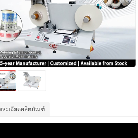
ยละเอียดผลิตภัณฑ์