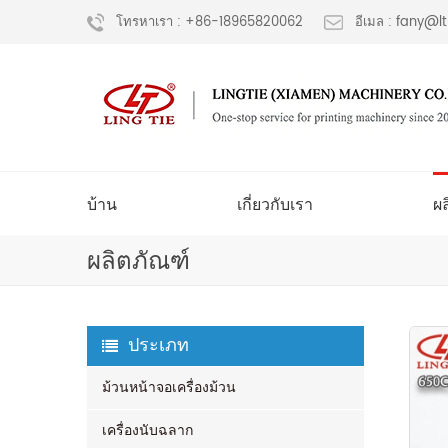
โทรหาเรา : +86-18965820062
อีเมล : fany@
บ้าน
เกี่ยวกับเรา
ผ
ผลิตภัณฑ์
ประเภท
ม้วนหน้าจอเครื่องม้วน
เครื่องนับฉลาก