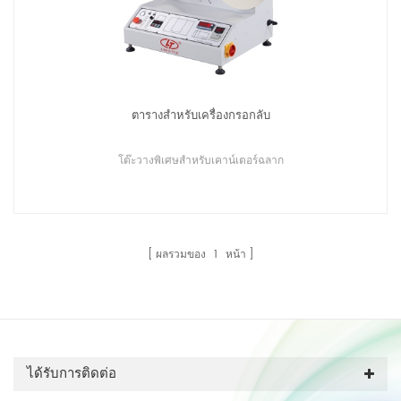
ตารางสำหรับเครื่องกรอกลับ
โต๊ะวางพิเศษสำหรับเคาน์เตอร์ฉลาก
ผลรวมของ
1
หน้า
ได้รับการติดต่อ