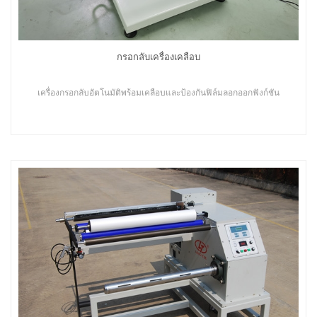
กรอกลับเครื่องเคลือบ
เครื่องกรอกลับอัตโนมัติพร้อมเคลือบและป้องกันฟิล์มลอกออกฟังก์ชัน