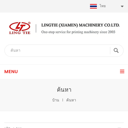
ไทย
MENU
ค้นหา
บ้าน
ค้นหา