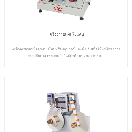
เครื่องกรอแผ่นใยแคบ
เครื่องกรอกลับที่ออกแบบใหม่พร้อมอุปกรณ์แนะนำเว็บเพื่อให้แน่ใจว่าการ
กรอกลับตรง เพลาลมอัตโนมัติพร้อมปุ่มสตาร์ทง่าย