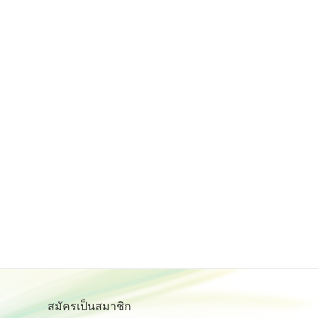
สมัครเป็นสมาชิก