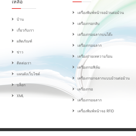
เหลือ
เครื่องพิมพ์หน้าจอม้วนต่อม้วน
บ้าน
เครื่องกรอกลับ
เกี่ยวกับเรา
เครื่องกรอฉลากบนโต๊ะ
ผลิตภัณฑ์
เครื่องกรอฉลาก
ข่าว
เครื่องถ่ายเทความร้อน
ติดต่อเรา
เครื่องกรอฟิล์ม
แผนผังเว็บไซต์
เครื่องกรอกฉลากแบบม้วนต่อม้วน
บล็อก
เครื่องกรอ
XML
เครื่องกรอฉลาก
เครื่องพิมพ์หน้าจอ RFID