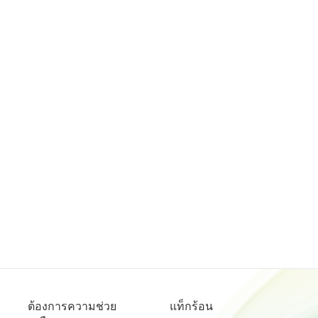
ต้องการความช่วย
แท็กร้อน