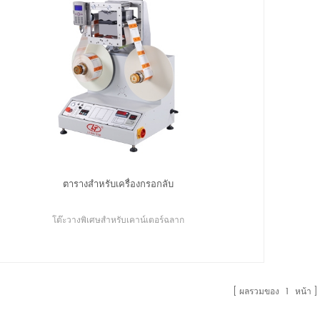
ตารางสำหรับเครื่องกรอกลับ
โต๊ะวางพิเศษสำหรับเคาน์เตอร์ฉลาก
ผลรวมของ
1
หน้า