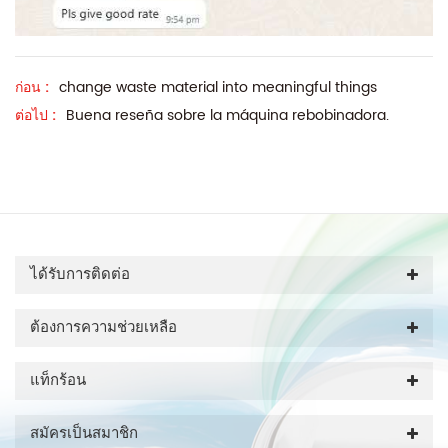
ก่อน :
change waste material into meaningful things
ต่อไป :
Buena reseña sobre la máquina rebobinadora.
ได้รับการติดต่อ
ต้องการความช่วยเหลือ
แท็กร้อน
สมัครเป็นสมาชิก