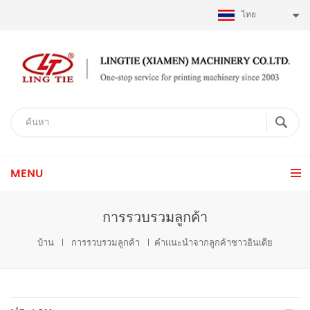
ไทย
MENU
การรวบรวมลูกค้า
บ้าน
การรวบรวมลูกค้า
คำแนะนำจากลูกค้าชาวอินเดีย