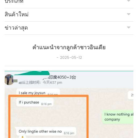
ประเภท
สินค้าใหม่
ข่าวล่าสุด
คำแนะนำจากลูกค้าชาวอินเดีย
2025-05-12