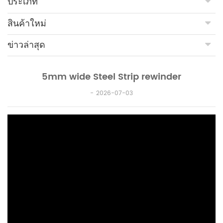
ประเภท
สินค้าใหม่
ข่าวล่าสุด
5mm wide Steel Strip rewinder
2026-07-03