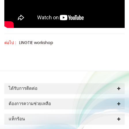
ต่อไป :
LINGTIE workshop
ได้รับการติดต่อ
ต้องการความช่วยเหลือ
แท็กร้อน