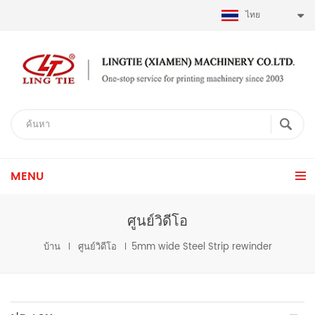
ไทย
MENU
ศูนย์วิดีโอ
บ้าน
ศูนย์วิดีโอ
5mm wide Steel Strip rewinder