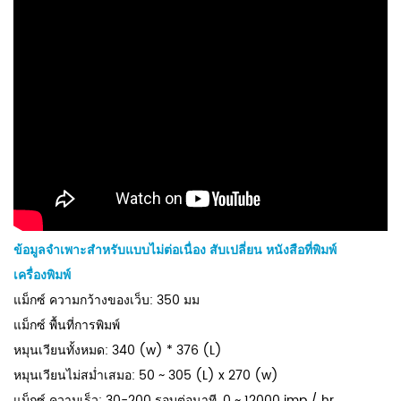
ข้อมูลจำเพาะสำหรับแบบไม่ต่อเนื่อง
สับเปลี่ยน
หนังสือที่พิมพ์
เครื่องพิมพ์
แม็กซ์ ความกว้างของเว็บ: 350 มม
แม็กซ์ พื้นที่การพิมพ์
หมุนเวียนทั้งหมด: 340 (w) * 376 (L)
หมุนเวียนไม่สม่ำเสมอ: 50 ~ 305 (L) x 270 (w)
แม็กซ์ ความเร็ว: 30-200 รอบต่อนาที,
0 ~ 12000
imp / hr