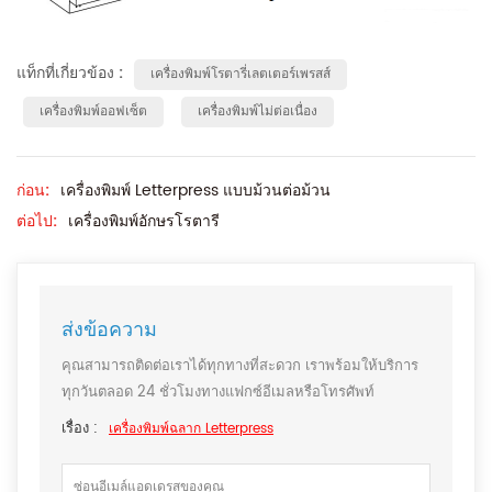
แท็กที่เกี่ยวข้อง :
เครื่องพิมพ์โรตารี่เลตเตอร์เพรสส์
เครื่องพิมพ์ออฟเซ็ต
เครื่องพิมพ์ไม่ต่อเนื่อง
ก่อน:
เครื่องพิมพ์ Letterpress แบบม้วนต่อม้วน
ต่อไป:
เครื่องพิมพ์อักษรโรตารี
ส่งข้อความ
คุณสามารถติดต่อเราได้ทุกทางที่สะดวก เราพร้อมให้บริการ
ทุกวันตลอด 24 ชั่วโมงทางแฟกซ์อีเมลหรือโทรศัพท์
เรื่อง :
เครื่องพิมพ์ฉลาก Letterpress