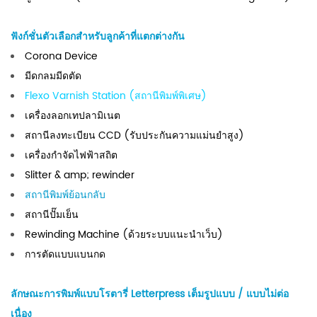
ฟังก์ชั่นตัวเลือกสำหรับลูกค้าที่แตกต่างกัน
Corona Device
มีดกลมมีดตัด
Flexo Varnish Station (สถานีพิมพ์พิเศษ)
เครื่องลอกเทปลามิเนต
สถานีลงทะเบียน CCD (รับประกันความแม่นยำสูง)
เครื่องกำจัดไฟฟ้าสถิต
Slitter & amp; rewinder
สถานีพิมพ์ย้อนกลับ
สถานีปั๊มเย็น
Rewinding Machine (ด้วยระบบแนะนำเว็บ)
การตัดแบบแบนกด
ลักษณะการพิมพ์แบบโรตารี่ Letterpress เต็มรูปแบบ / แบบไม่ต่อ
เนื่อง