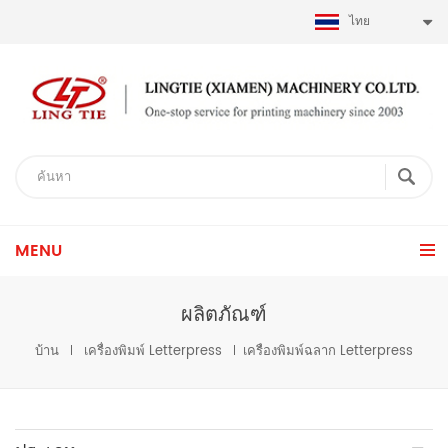
ไทย
MENU
ผลิตภัณฑ์
บ้าน
เครื่องพิมพ์ Letterpress
เครื่องพิมพ์ฉลาก Letterpress