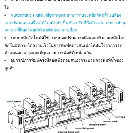
ได้
Automatic Plate Alignment สามารถประหยัดวัสดุสิ้นเปลือง
และปรับเวลาเครื่องได้โดยไม่จำเป็นต้องปรับที่นั่งสีเอง ระบบจะเข้าสู่
สถานะที่ล็อคโดยอัตโนมัติหลังจากเปลี่ยน
ระบบหมึกอัตโนมัติใช้: ระบบจะปรับความตึงและปริมาณหมึกโดย
อัตโนมัติภายใต้ความเร็วในการพิมพ์ที่ต่างกันเพื่อให้มั่นใจว่าการจัด
ตำแหน่งถูกต้องและมีคุณภาพการพิมพ์ที่เหมือนกัน
อุปกรณ์การพิมพ์ครั้งที่สองเพื่อตอบสนองกระบวนการพิมพ์ซ้ำของ
ลูกค้า