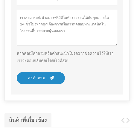
หากคุณมีคำถามหรือคำแนะนำโปรดฝากข้อความไว้ให้เรา
เราจะตอบกลับคุณโดยเร็วที่สุด!
ส่งคำถาม
สินค้าที่เกี่ยวข้อง