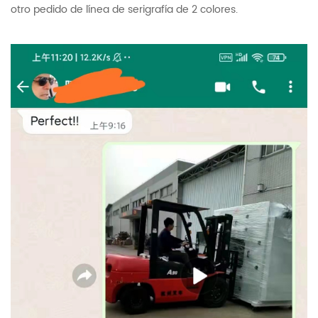
otro pedido de línea de serigrafía de 2 colores.