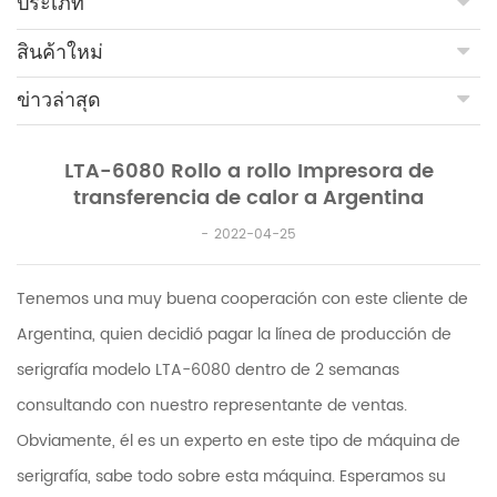
ประเภท
สินค้าใหม่
ข่าวล่าสุด
LTA-6080 Rollo a rollo Impresora de
transferencia de calor a Argentina
2022-04-25
Tenemos una muy buena cooperación con este cliente de
Argentina, quien decidió pagar la línea de producción de
serigrafía modelo LTA-6080 dentro de 2 semanas
consultando con nuestro representante de ventas.
Obviamente, él es un experto en este tipo de máquina de
serigrafía, sabe todo sobre esta máquina. Esperamos su