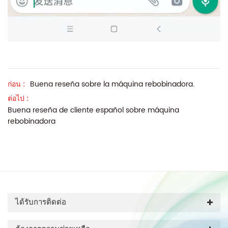
ก่อน :
Buena reseña sobre la máquina rebobinadora.
ต่อไป :
Buena reseña de cliente español sobre máquina
rebobinadora
ได้รับการติดต่อ