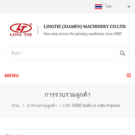
ไทย
MENU
การรวบรวมลูกค้า
บ้าน
การรวบรวมลูกค้า
LTA-6080 Rollo a rollo Impresora de transferencia de calor a Argentina