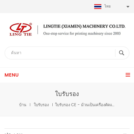
ไทย
MENU
ใบรับรอง
บ้าน
ใบรับรอง
ใบรับรอง CE - ม้วนเป็นเครื่องตัดแผ่น