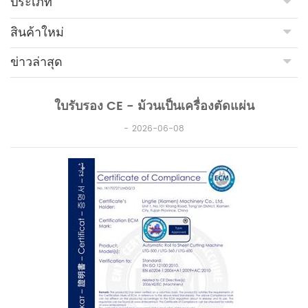
ประเภท
สินค้าใหม่
ข่าวล่าสุด
ใบรับรอง CE - ม้วนเป็นเครื่องตัดแผ่น
2026-06-08