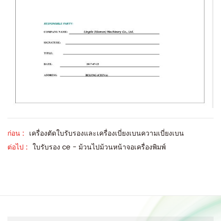
ก่อน :
เครื่องตัดใบรับรองและเครื่องเบี่ยงเบนความเบี่ยงเบน
ต่อไป :
ใบรับรอง ce - ม้วนไปม้วนหน้าจอเครื่องพิมพ์