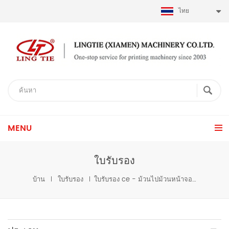
ไทย
MENU
ใบรับรอง
บ้าน
ใบรับรอง
ใบรับรอง ce - ม้วนไปม้วนหน้าจอเครื่องพิมพ์