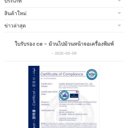
ประเภท
สินค้าใหม่
ข่าวล่าสุด
ใบรับรอง ce - ม้วนไปม้วนหน้าจอเครื่องพิมพ์
2026-06-08