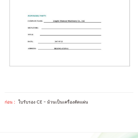
ก่อน :
ใบรับรอง CE - ม้วนเป็นเครื่องตัดแผ่น