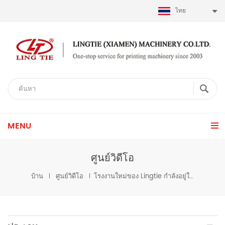
ไทย
MENU
ศูนย์วิดีโอ
บ้าน
ศูนย์วิดีโอ
โรงงานใหม่ของ Lingtie กำลังอยู่ในระหว่างการเตรียมการ คาดว่าจะย้ายเข้าสู่โรงงานใหม่ในเดือนตุลาคม