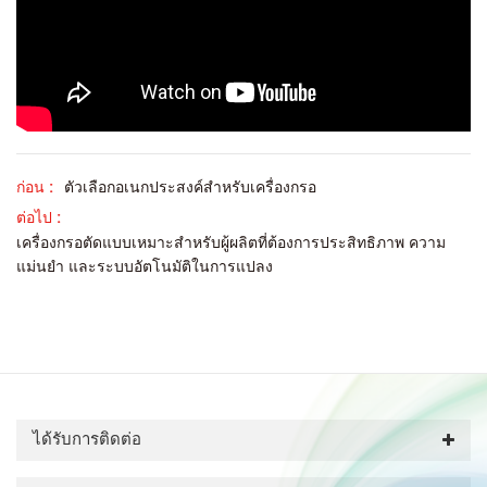
ก่อน :
ตัวเลือกอเนกประสงค์สำหรับเครื่องกรอ
ต่อไป :
เครื่องกรอตัดแบบเหมาะสำหรับผู้ผลิตที่ต้องการประสิทธิภาพ ความ
แม่นยำ และระบบอัตโนมัติในการแปลง
ได้รับการติดต่อ