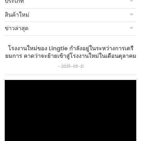
ประเภท
สินค้าใหม่
ข่าวล่าสุด
โรงงานใหม่ของ Lingtie กำลังอยู่ในระหว่างการเตรี
ยมการ คาดว่าจะย้ายเข้าสู่โรงงานใหม่ในเดือนตุลาคม
2025-08-21